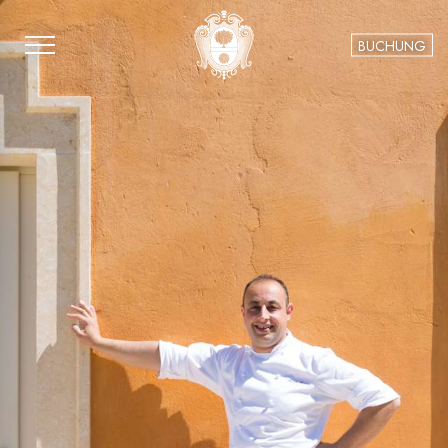
BUCHUNG