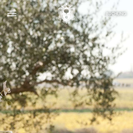
BUCHUNG