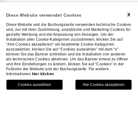
X
Diese Website verwendet Cookies
Diese Website und die Buchungsseite verwenden technische Cookies
und, nur mit Ihrer Zustimmung, analytische und Marketing-Cookies für
gezielte Werbung und die Anpassung von Anzeigen. Um der
Installation aller Cookie-Kategorien zuzustimmen, klicken Sie auf
“Alle Cookies akzeptieren” um bestimmte Cookie-Kategorien
auszuwählen, klicken Sie auf “Cookies auswählen” mit dem “x”
können Sie das Banner schließen und die Installation von anderen
als technischen Cookies ablehnen. Um das Banner erneut zu öffnen
und Ihre Einstellungen zu ändern, klicken Sie auf “Cookies” in der
Fußzeile der Website und der Buchungsseite. Für weitere
Informationen
hier klicken
.
HOME
ANGEBOTE
GOURMET-AUFENTHALT
GOURMET-AUFENTHALT